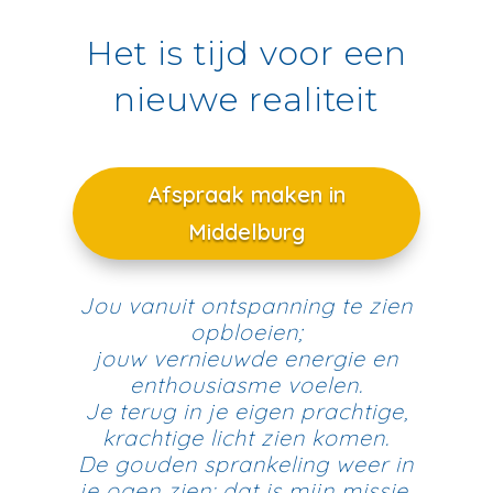
Het is tijd voor een
nieuwe realiteit
Afspraak maken in
Middelburg
Jou vanuit ontspanning te zien
opbloeien;
jouw vernieuwde energie en
enthousiasme voelen.
Je terug in je eigen prachtige,
krachtige licht zien komen.
De gouden sprankeling weer in
je ogen zien: dat is mijn missie.