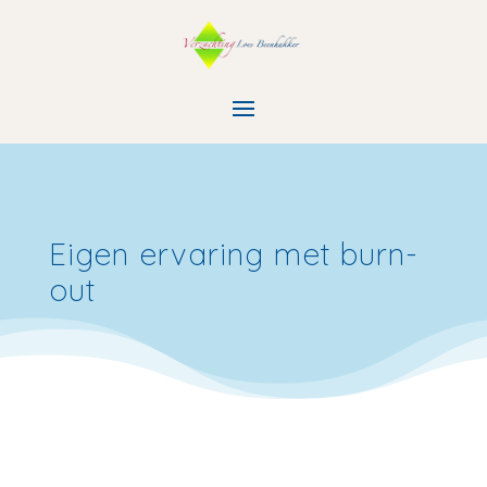
Eigen ervaring met burn-
out