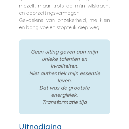
mezelf, maar trots op mijn wilskracht
en doorzettingsvermogen.
Gevoelens van onzekerheid, me klein
en bang voelen stopte ik diep weg.
Geen uiting geven aan mijn
unieke talenten en
kwaliteiten.
Niet authentiek mijn essentie
leven.
Dat was de grootste
energielek.
Transformatie tijd
Uitnodiging