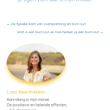
←
De fysieke kant van overspanning en burn-out
Wat is een burn-out en hoe herken je een burn-out
→
Loes Beenhakker
Aanraking is mijn missie.
De positieve en helende effecten,