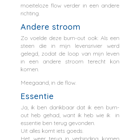
moeiteloze flow verder in een andere
richting.
Andere stroom
Zo voelde deze burn-out ook: Als een
steen die in mijn levensrivier werd
gelegd, zodat de loop van mijn leven
in een andere stroom terecht kon
komen.
Meegaand, in de flow.
Essentie
Ja, ik ben dankbaar dat ik een burn-
out heb gehad, want ik heb wie ik in
essentie ben terug gevonden.
Uit alles komt iets goeds.
Het weer terug in verbinding komen