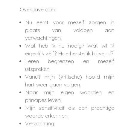
Overgave aan:
Nu eerst voor mezelf zorgen in
plaats van voldoen aan
verwachtingen.
Wat heb ik nu nodig? Wat wil ik
eigenlijk zélf? Hoe herstel ik blijvend?
Leren begrenzen en mezelf
uitspreken.
Vanuit mijn (kritische) hoofd mijn
hart weer gaan volgen.
Naar mijn eigen waarden en
principes leven.
Mijn sensitiviteit als een prachtige
waarde erkennen.
Verzachting.