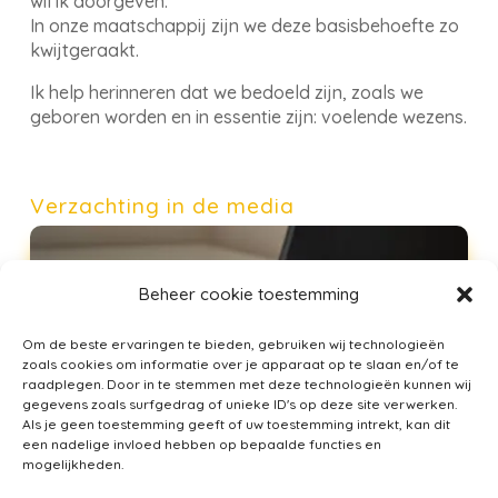
wil ik doorgeven.
In onze maatschappij zijn we deze basisbehoefte zo
kwijtgeraakt.
Ik help herinneren dat we bedoeld zijn, zoals we
geboren worden en in essentie zijn: voelende wezens.
Verzachting in de media
Beheer cookie toestemming
Om de beste ervaringen te bieden, gebruiken wij technologieën
zoals cookies om informatie over je apparaat op te slaan en/of te
raadplegen. Door in te stemmen met deze technologieën kunnen wij
gegevens zoals surfgedrag of unieke ID's op deze site verwerken.
Als je geen toestemming geeft of uw toestemming intrekt, kan dit
een nadelige invloed hebben op bepaalde functies en
mogelijkheden.