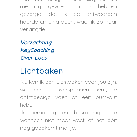
met mijn gevoel, mijn hart, hebben
gezorgd, dat ik de antwoorden
hoorde en ging doen, waar ik zo naar
verlangde.
Verzachting
KeyCoaching
Over Loes
Lichtbaken
Nu kan ik een Lichtbaken voor jou zijn,
wanneer jij overspannen bent, je
ontmoedigd voelt of een burn-out
hebt.
Ik bemoedig en bekrachtig je
wanneer niet meer weet of het óóit
nog goedkomt met je.