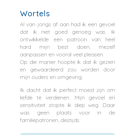
Wortels
Al van jongs af aan had ik een gevoel
dat ik niet goed genoeg was. Ik
ontwikkelde een patroon van heel
hard mijn best doen, mezelf
aanpassen en vooral veel pleasen.
Op die manier hoopte ik dat ik gezien
en gewaardeerd zou worden door
mijn ouders en omgeving.
Ik dacht dat ik perfect moest zijn om
liefde te verdienen. Mijn gevoel en
sensitiviteit stopte ik diep weg. Daar
was geen plaats voor in de
familiepatronen, destijds.