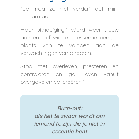
“Je mág zo niet verder” gaf mijn
lichaam aan.
Haar uitnodiging:“ Word weer trouw
aan en leef wie je in essentie bent, in
plaats van te voldoen aan de
verwachtingen van anderen.
Stop met overleven, presteren en
controleren en ga Leven vanuit
overgave en co-creëren.”
Burn-out:
als het te zwaar wordt om
iemand te zijn die je niet in
essentie bent