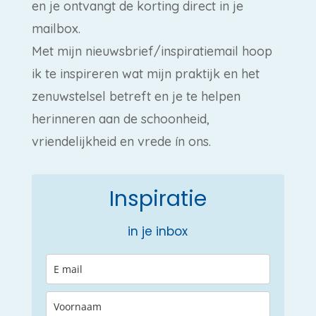
en je ontvangt de korting direct in je
mailbox.
Met mijn nieuwsbrief/inspiratiemail hoop
ik te inspireren wat mijn praktijk en het
zenuwstelsel betreft en je te helpen
herinneren aan de schoonheid,
vriendelijkheid en vrede ín ons.
Inspiratie
in je inbox