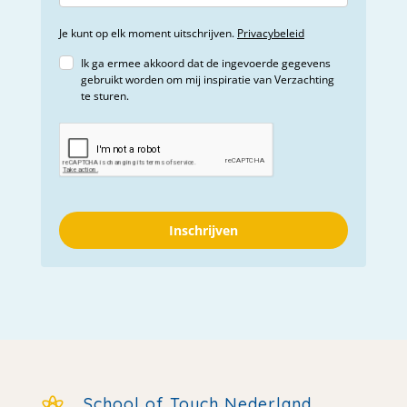
Je kunt op elk moment uitschrijven.
Privacybeleid
Ik ga ermee akkoord dat de ingevoerde gegevens
gebruikt worden om mij inspiratie van Verzachting
te sturen.
Inschrijven
School of Touch Nederland