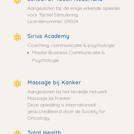

Aangesloten bij; de enige erkende opleider
voor Tactiel Stimulering.
Licentienummer: 09024
Sirius Academy

Coaching, communicatie & psychologie:
Master Business Communicatie &
Psychologie
Massage bij Kanker

Aangesloten bij het landelijk netwerk
Massage bij Kanker.
Deze opleiding is internationaal
geaccrediteerd door de Society for
Oncology.
Total Health
