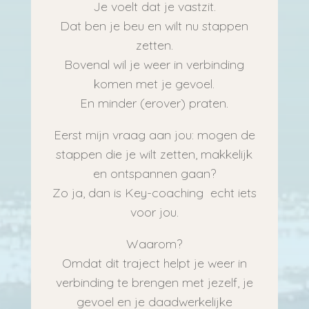
Je voelt dat je vastzit.
Dat ben je beu en wilt nu stappen
zetten.
Bovenal wil je weer in verbinding
komen met je gevoel.
En minder (erover) praten.
Eerst mijn vraag aan jou: mogen de
stappen die je wilt zetten, makkelijk
en ontspannen gaan?
Zo ja, dan is Key-coaching echt iets
voor jou.
Waarom?
Omdat dit traject helpt je weer in
verbinding te brengen met jezelf, je
gevoel en je daadwerkelijke