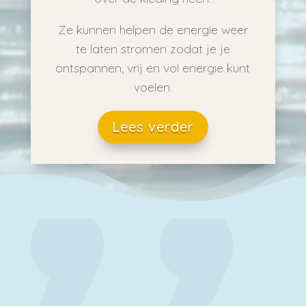
Ze kunnen helpen de energie weer
te laten stromen zodat je je
ontspannen, vrij en vol energie kunt
voelen.
Lees verder