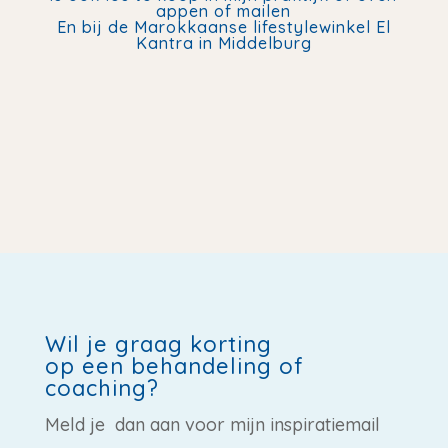
appen of mailen
En bij de Marokkaanse lifestylewinkel El
Kantra in Middelburg
Wil je graag korting
op een behandeling of
coaching?
Meld je dan aan voor mijn inspiratiemail