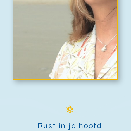

Rust in je hoofd