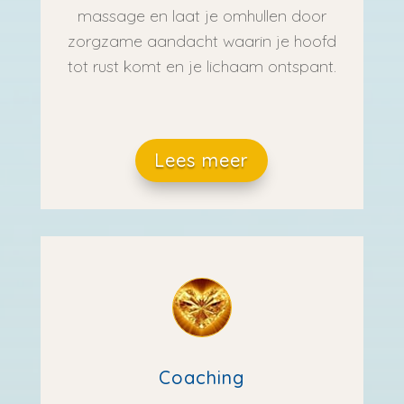
massage en laat je omhullen door
zorgzame aandacht waarin je hoofd
tot rust komt en je lichaam ontspant.
Lees meer
Coaching