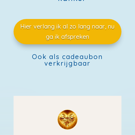
Hier verlang ik al zo lang naar, nu
ga ik afspreken
Ook als cadeaubon
verkrijgbaar