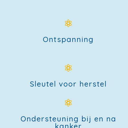

Ontspanning

Sleutel voor herstel

Ondersteuning bij en na
kanker