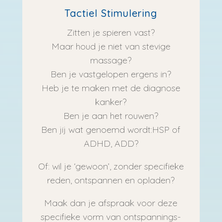
Tactiel Stimulering
Zitten je spieren vast?
Maar houd je niet van stevige
massage?
Ben je vastgelopen ergens in?
Heb je te maken met de diagnose
kanker?
Ben je aan het rouwen?
Ben jij wat genoemd wordt:HSP of
ADHD, ADD?
Of: wil je ‘gewoon’, zonder specifieke
reden, ontspannen en opladen?
Maak dan je afspraak voor deze
specifieke vorm van ontspannings-