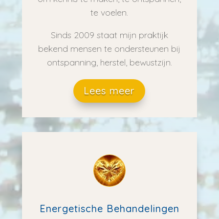
te voelen.
Sinds 2009 staat mijn praktijk
bekend mensen te ondersteunen bij
ontspanning, herstel, bewustzijn.
Lees meer
Energetische Behandelingen