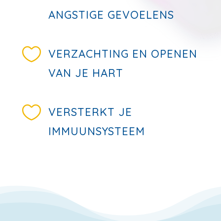
ANGSTIGE GEVOELENS

VERZACHTING EN OPENEN
VAN JE HART

VERSTERKT JE
IMMUUNSYSTEEM