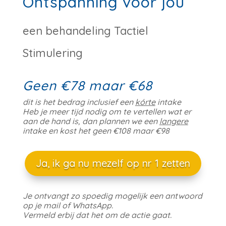
Ontspanning voor jou
een behandeling Tactiel
Stimulering
Geen €78 maar €68
dit is het bedrag inclusief een
kórte
intake
Heb je meer tijd nodig om te vertellen wat er
aan de hand is, dan plannen we een
langere
intake en kost het geen €108 maar €98
Ja, ik ga nu mezelf op nr 1 zetten
Je ontvangt zo spoedig mogelijk een antwoord
op je mail of WhatsApp.
Vermeld erbij dat het om de actie gaat.