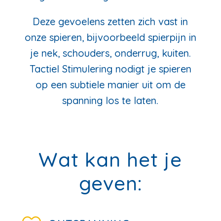
Deze gevoelens zetten zich vast in
onze spieren, bijvoorbeeld spierpijn in
je nek, schouders, onderrug, kuiten.
Tactiel Stimulering nodigt je spieren
op een subtiele manier uit om de
spanning los te laten.
Wat kan het je
geven: