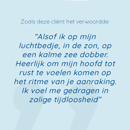
Zoals deze cliënt het verwoordde:
“Alsof ik op mijn
luchtbedje, in de zon, op
een kalme zee dobber.
Heerlijk om mijn hoofd tot
rust te voelen komen op
het ritme van je aanraking.
Ik voel me gedragen in
zalige tijdloosheid”