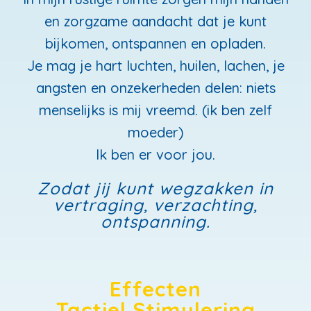
en zorgzame aandacht dat je kunt
bijkomen, ontspannen en opladen.
Je mag je hart luchten, huilen, lachen, je
angsten en onzekerheden delen: niets
menselijks is mij vreemd. (ik ben zelf
moeder)
Ik ben er voor jou.
Zodat jij kunt wegzakken in
vertraging, verzachting,
ontspanning.
Effecten
Tactiel Stimulering