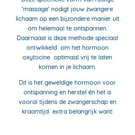
‘massage’ nodigt jouw zwangere
lichaam op een bijzondere manier uit
om helemaal te ontspannen.
Daarnaast is deze methode speciaal
ontwikkeld om het hormoon
oxytocine
optimaal vrij te laten
komen in je lichaam.
Dit is het geweldige hormoon voor
ontspanning en herstel én het is
vooral tijdens de zwangerschap en
kraamtijd
extra belangrijk want: