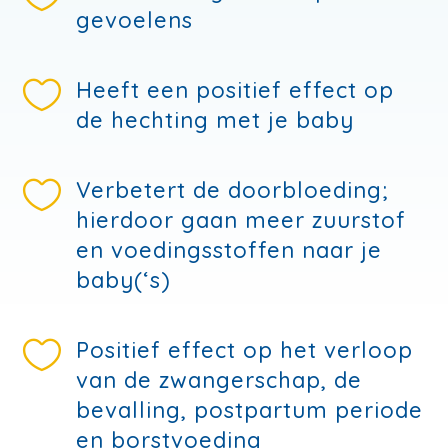
gevoelens

Heeft een positief effect op
de hechting met je baby

Verbetert de doorbloeding;
hierdoor gaan meer zuurstof
en voedingsstoffen naar je
baby(‘s)

Positief effect op het verloop
van de zwangerschap, de
bevalling, postpartum periode
en borstvoeding