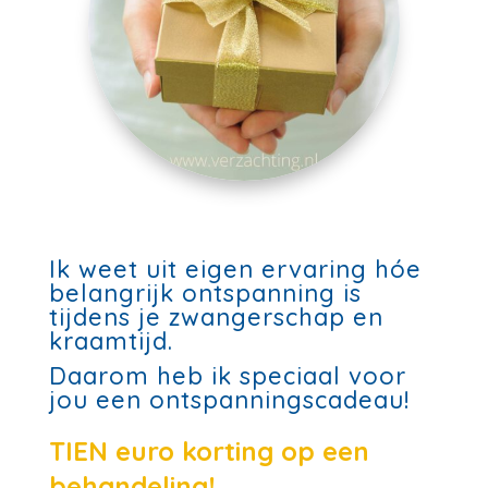
Ik weet uit eigen ervaring hóe
belangrijk ontspanning is
tijdens je zwangerschap en
kraamtijd.
Daarom heb ik speciaal voor
jou een ontspanningscadeau!
TIEN euro korting op een
behandeling!