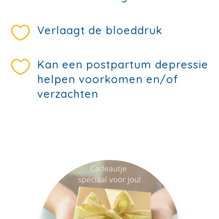

Verlaagt de bloeddruk

Kan een postpartum depressie
helpen voorkomen en/of
verzachten