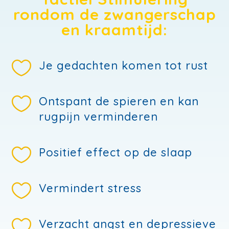
rondom de zwangerschap
en kraamtijd:

Je gedachten komen tot rust

Ontspant de spieren en kan
rugpijn verminderen

Positief effect op de slaap

Vermindert stress

Verzacht angst en depressieve