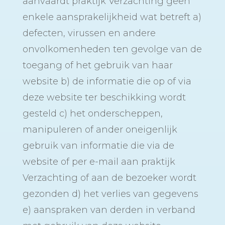
aanvaardt praktijk Verzachting geen
enkele aansprakelijkheid wat betreft a)
defecten, virussen en andere
onvolkomenheden ten gevolge van de
toegang of het gebruik van haar
website b) de informatie die op of via
deze website ter beschikking wordt
gesteld c) het onderscheppen,
manipuleren of ander oneigenlijk
gebruik van informatie die via de
website of per e-mail aan praktijk
Verzachting of aan de bezoeker wordt
gezonden d) het verlies van gegevens
e) aanspraken van derden in verband