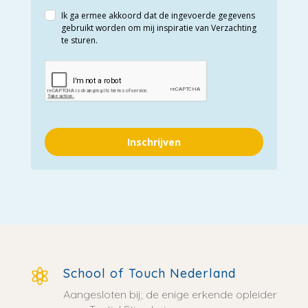
Ik ga ermee akkoord dat de ingevoerde gegevens
gebruikt worden om mij inspiratie van Verzachting
te sturen.
Inschrijven
School of Touch Nederland

Aangesloten bij; de enige erkende opleider