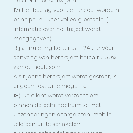
de cliënt doorverwijzen.
17) Het bedrag voor een traject wordt in
principe in 1 keer volledig betaald. (
informatie over het traject wordt
meegegeven)
Bij annulering
korter
dan 24 uur vóór
aanvang van het traject betaalt u 50%
van de hoofdsom.
Als tijdens het traject wordt gestopt, is
er geen restitutie mogelijk.
18) De cliënt wordt verzocht om
binnen de behandelruimte, met
uitzonderingen daargelaten, mobile
telefoon uit te schakelen.