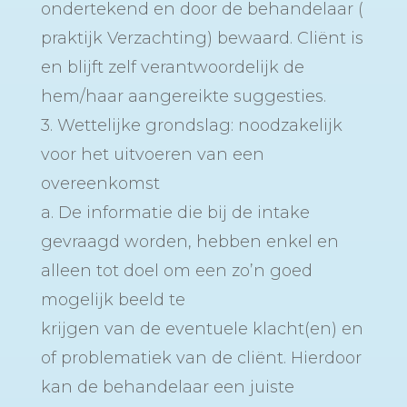
ondertekend en door de behandelaar (
praktijk Verzachting) bewaard. Cliënt is
en blijft zelf verantwoordelijk de
hem/haar aangereikte suggesties.
3. Wettelijke grondslag: noodzakelijk
voor het uitvoeren van een
overeenkomst
a. De informatie die bij de intake
gevraagd worden, hebben enkel en
alleen tot doel om een zo’n goed
mogelijk beeld te
krijgen van de eventuele klacht(en) en
of problematiek van de cliënt. Hierdoor
kan de behandelaar een juiste