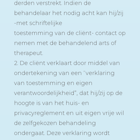
derden verstrekt. Indien de
behandelaar het nodig acht kan hij/zij
-met schriftelijke
toestemming van de cliënt- contact op
nemen met de behandelend arts of
therapeut.
2. De cliënt verklaart door middel van
ondertekening van een “verklaring
van toestemming en eigen
verantwoordelijkheid”, dat hij/zij op de
hoogte is van het huis- en
privacyreglement en uit eigen vrije wil
de zelfgekozen behandeling
ondergaat. Deze verklaring wordt