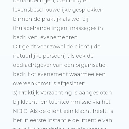
behandelingen, coaching en
levensbeschouwelijke gesprekken
binnen de praktijk als wel bij
thuisbehandelingen, massages in
bedrijven, evenementen.
Dit geldt voor zowel de cliënt ( de
natuurlijke persoon) als ook de
opdrachtgever van een organisatie,
bedrijf of evenement waarmee een
overeenkomst is afgesloten.
3) Praktijk Verzachting is aangesloten
bij klacht- en tuchtcommissie via het
NIBIG. Als de cliënt een klacht heeft, is
het in eerste instantie de intentie van