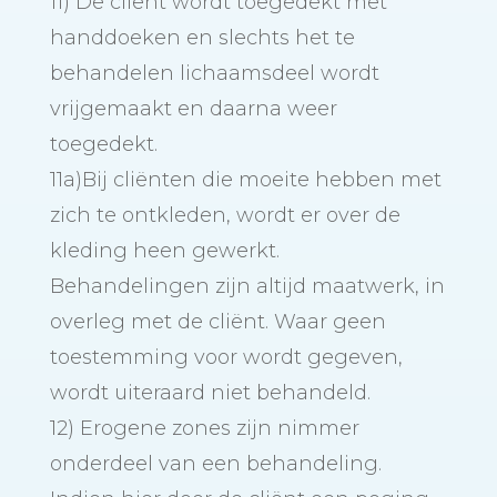
11) De cliënt wordt toegedekt met
handdoeken en slechts het te
behandelen lichaamsdeel wordt
vrijgemaakt en daarna weer
toegedekt.
11a)Bij cliënten die moeite hebben met
zich te ontkleden, wordt er over de
kleding heen gewerkt.
Behandelingen zijn altijd maatwerk, in
overleg met de cliënt. Waar geen
toestemming voor wordt gegeven,
wordt uiteraard niet behandeld.
12) Erogene zones zijn nimmer
onderdeel van een behandeling.