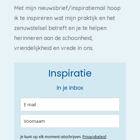
Met mijn nieuwsbrief/inspiratiemail hoop
ik te inspireren wat mijn praktijk en het
zenuwstelsel betreft en je te helpen
herinneren aan de schoonheid,
vriendelijkheid en vrede ín ons.
Inspiratie
in je inbox
Je kunt op elk moment uitschrijven.
Privacybeleid