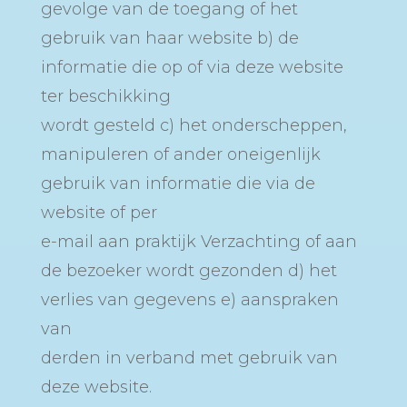
gevolge van de toegang of het
gebruik van haar website b) de
informatie die op of via deze website
ter beschikking
wordt gesteld c) het onderscheppen,
manipuleren of ander oneigenlijk
gebruik van informatie die via de
website of per
e-mail aan praktijk Verzachting of aan
de bezoeker wordt gezonden d) het
verlies van gegevens e) aanspraken
van
derden in verband met gebruik van
deze website.