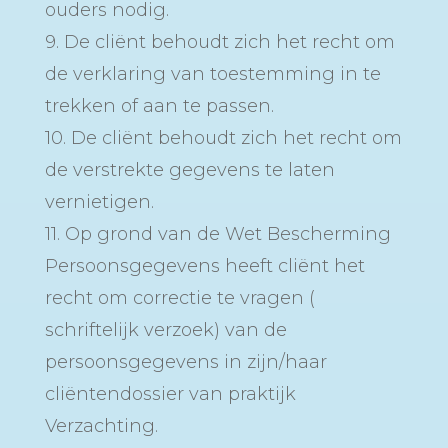
ouders nodig.
9. De cliënt behoudt zich het recht om
de verklaring van toestemming in te
trekken of aan te passen.
10. De cliënt behoudt zich het recht om
de verstrekte gegevens te laten
vernietigen.
11. Op grond van de Wet Bescherming
Persoonsgegevens heeft cliënt het
recht om correctie te vragen (
schriftelijk verzoek) van de
persoonsgegevens in zijn/haar
cliëntendossier van praktijk
Verzachting.