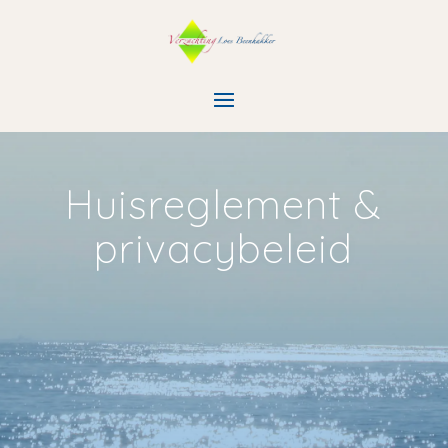
Huisreglement &
privacybeleid