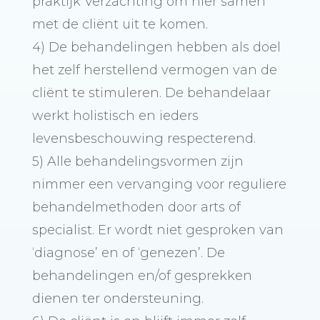
praktijk Verzachting om hier samen
met de cliënt uit te komen.
4) De behandelingen hebben als doel
het zelf herstellend vermogen van de
cliënt te stimuleren. De behandelaar
werkt holistisch en ieders
levensbeschouwing respecterend.
5) Alle behandelingsvormen zijn
nimmer een vervanging voor reguliere
behandelmethoden door arts of
specialist. Er wordt niet gesproken van
‘diagnose’ en of ‘genezen’. De
behandelingen en/of gesprekken
dienen ter ondersteuning.