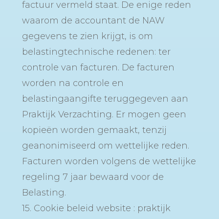
factuur vermeld staat. De enige reden
waarom de accountant de NAW
gegevens te zien krijgt, is om
belastingtechnische redenen: ter
controle van facturen. De facturen
worden na controle en
belastingaangifte teruggegeven aan
Praktijk Verzachting. Er mogen geen
kopieën worden gemaakt, tenzij
geanonimiseerd om wettelijke reden.
Facturen worden volgens de wettelijke
regeling 7 jaar bewaard voor de
Belasting.
15. Cookie beleid website : praktijk