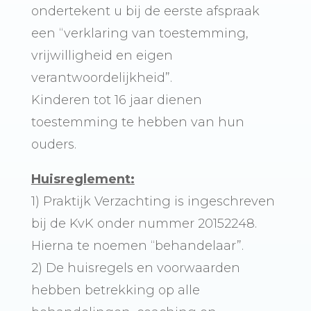
ondertekent u bij de eerste afspraak
een “verklaring van toestemming,
vrijwilligheid en eigen
verantwoordelijkheid”.
Kinderen tot 16 jaar dienen
toestemming te hebben van hun
ouders.
Huisreglement:
1) Praktijk Verzachting is ingeschreven
bij de KvK onder nummer 20152248.
Hierna te noemen “behandelaar”.
2) De huisregels en voorwaarden
hebben betrekking op alle