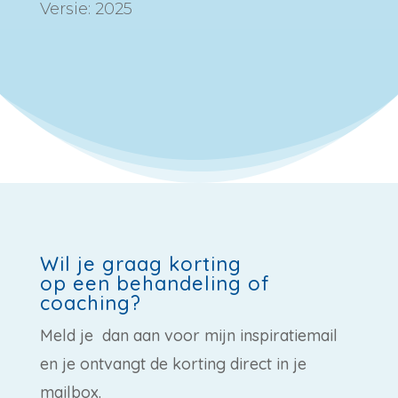
Versie: 2025
Wil je graag korting
op een behandeling of
coaching?
Meld je dan aan voor mijn inspiratiemail
en je ontvangt de korting direct in je
mailbox.