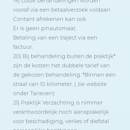
19) Losse behandelingen worden
vooraf via een betaalverzoek voldaan.
Contant afrekenen kan ook.
Er is geen pinautomaat.
Betaling van een traject via een
factuur.
20) Bij behandeling buiten de praktijk*
zijn de kosten het dubbele tarief van
de gekozen behandeling. *Binnen een
straal van 10 kilometer. ( zie website
onder Tarieven)
21) Praktijk Verzachting is nimmer
verantwoordelijk noch aansprakelijk
voor beschadiging, verlies of diefstal