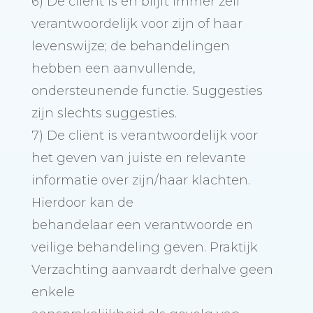
6) De cliënt is en blijft immer zelf
verantwoordelijk voor zijn of haar
levenswijze; de behandelingen
hebben een aanvullende,
ondersteunende functie. Suggesties
zijn slechts suggesties.
7) De cliënt is verantwoordelijk voor
het geven van juiste en relevante
informatie over zijn/haar klachten.
Hierdoor kan de
behandelaar een verantwoorde en
veilige behandeling geven. Praktijk
Verzachting aanvaardt derhalve geen
enkele