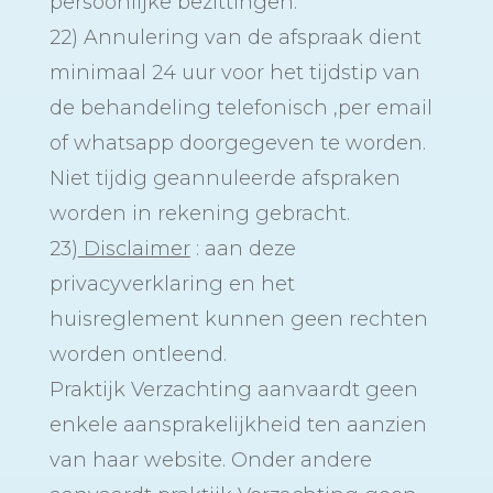
persoonlijke bezittingen.
22) Annulering van de afspraak dient
minimaal 24 uur voor het tijdstip van
de behandeling telefonisch ,per email
of whatsapp doorgegeven te worden.
Niet tijdig geannuleerde afspraken
worden in rekening gebracht.
23)
Disclaimer
: aan deze
privacyverklaring en het
huisreglement kunnen geen rechten
worden ontleend.
Praktijk Verzachting aanvaardt geen
enkele aansprakelijkheid ten aanzien
van haar website. Onder andere