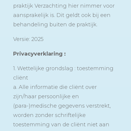
praktijk Verzachting hier nimmer voor
aansprakelijk is. Dit geldt ook bij een
behandeling buiten de praktijk.
Versie: 2025
Privacyverklaring :
1. Wettelijke grondslag : toestemming
cliënt
a. Alle informatie die cliënt over
zijn/haar persoonlijke en
(para-)medische gegevens verstrekt,
worden zonder schriftelijke
toestemming van de cliënt niet aan