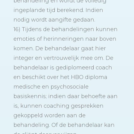
behandeling en wordt de volledig
ingeplande tijd berekend. Indien
nodig wordt aangifte gedaan.
16) Tijdens de behandelingen kunnen
emoties of herinneringen naar boven
komen. De behandelaar gaat hier
integer en vertrouwelijk mee om. De
behandelaar is gediplomeerd coach
en beschikt over het HBO diploma
medische en psychosociale
basiskennis; indien daar behoefte aan
is, kunnen coaching gesprekken
gekoppeld worden aan de
behandeling. Of de behandelaar kan