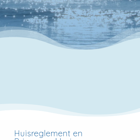
Huisreglement en