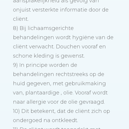
aansprakelijkheid als gevolg van
onjuist versterkte informatie door de
cliënt.
8) Bij lichaamsgerichte
behandelingen wordt hygiëne van de
cliënt verwacht. Douchen vooraf en
schone kleding is gewenst.
9) In principe worden de
behandelingen rechtstreeks op de
huid gegeven, met gebruikmaking
van, plantaardige , olie. Vooraf wordt
naar allergie voor de olie gevraagd.
10) Dit betekent, dat de cliënt zich op
ondergoed na ontkleedt.