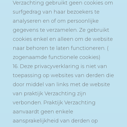
Verzachting gebruikt geen cookies om
surfgedrag van haar bezoekers te
analyseren en of om persoonlijke
gegevens te verzamelen. Ze gebruikt
cookies enkel en alleen om de website
naar behoren te laten functioneren. (
zogenaamde functionele cookies)
16. Deze privacyverklaring is niet van
toepassing op websites van derden die
door middel van links met de website
van praktijk Verzachting zijn
verbonden. Praktijk Verzachting
aanvaardt geen enkele
aansprakelijkheid van derden op