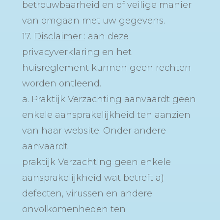
betrouwbaarheid en of veilige manier
van omgaan met uw gegevens.
17.
Disclaimer :
aan deze
privacyverklaring en het
huisreglement kunnen geen rechten
worden ontleend.
a. Praktijk Verzachting aanvaardt geen
enkele aansprakelijkheid ten aanzien
van haar website. Onder andere
aanvaardt
praktijk Verzachting geen enkele
aansprakelijkheid wat betreft a)
defecten, virussen en andere
onvolkomenheden ten