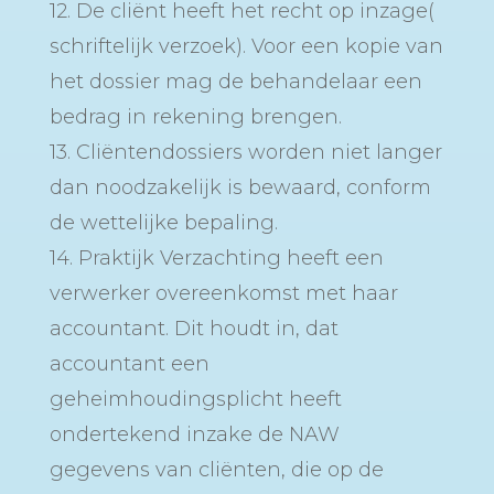
12. De cliënt heeft het recht op inzage(
schriftelijk verzoek). Voor een kopie van
het dossier mag de behandelaar een
bedrag in rekening brengen.
13. Cliëntendossiers worden niet langer
dan noodzakelijk is bewaard, conform
de wettelijke bepaling.
14. Praktijk Verzachting heeft een
verwerker overeenkomst met haar
accountant. Dit houdt in, dat
accountant een
geheimhoudingsplicht heeft
ondertekend inzake de NAW
gegevens van cliënten, die op de