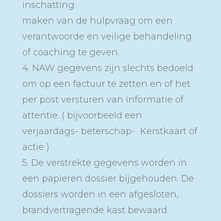
inschatting
maken van de hulpvraag om een
verantwoorde en veilige behandeling
of coaching te geven.
4. NAW gegevens zijn slechts bedoeld
om op een factuur te zetten en of het
per post versturen van informatie of
attentie. ( bijvoorbeeld een
verjaardags- beterschap- Kerstkaart of
actie )
5. De verstrekte gegevens worden in
een papieren dossier bijgehouden. De
dossiers worden in een afgesloten,
brandvertragende kast bewaard.