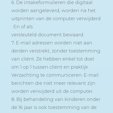
6. De intakeformulieren die digitaal
worden aangeleverd, worden na het
uitprinten van de computer verwijderd
. En of als
versleuteld document bewaard.
7. E-mail adressen worden niet aan
derden verstrekt, zonder toestemming
van cliënt. Ze hebben enkel tot doel
om 1 op 1 tussen cliënt en praktijk
Verzachting te communiceren. E-mail
berichten die niet meer relevant zijn
worden verwijderd uit de computer.
8. Bij behandeling van kinderen onder
de 16 jaar is ook toestemming van de