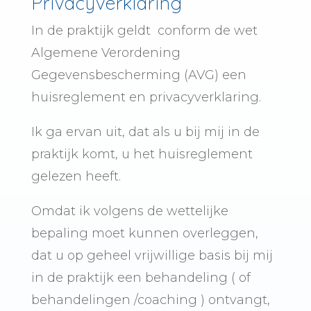
Privacyverklaring
In de praktijk geldt conform de wet
Algemene Verordening
Gegevensbescherming (AVG) een
huisreglement en privacyverklaring.
Ik ga ervan uit, dat als u bij mij in de
praktijk komt, u het huisreglement
gelezen heeft.
Omdat ik volgens de wettelijke
bepaling moet kunnen overleggen,
dat u op geheel vrijwillige basis bij mij
in de praktijk een behandeling ( of
behandelingen /coaching ) ontvangt,