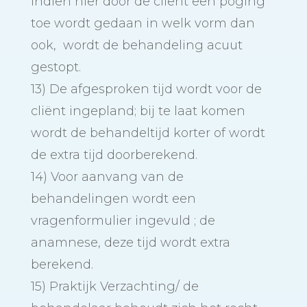
Indien hier door de cliënt een poging
toe wordt gedaan in welk vorm dan
ook, wordt de behandeling acuut
gestopt.
13) De afgesproken tijd wordt voor de
cliënt ingepland; bij te laat komen
wordt de behandeltijd korter of wordt
de extra tijd doorberekend.
14) Voor aanvang van de
behandelingen wordt een
vragenformulier ingevuld ; de
anamnese, deze tijd wordt extra
berekend.
15) Praktijk Verzachting/ de