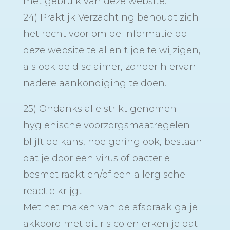
met gebruik van deze website.
24) Praktijk Verzachting behoudt zich
het recht voor om de informatie op
deze website te allen tijde te wijzigen,
als ook de disclaimer, zonder hiervan
nadere aankondiging te doen.
25) Ondanks alle strikt genomen
hygiënische voorzorgsmaatregelen
blijft de kans, hoe gering ook, bestaan
dat je door een virus of bacterie
besmet raakt en/of een allergische
reactie krijgt.
Met het maken van de afspraak ga je
akkoord met dit risico en erken je dat