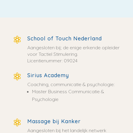
School of Touch Nederland

Aangesloten bij; de enige erkende opleider
voor Tactiel Stimulering.
Licentienummer: 09024
Sirius Academy

Coaching, communicatie & psychologie:
Master Business Communicatie &
Psychologie
Massage bij Kanker

Aangesloten bij het landelijk netwerk