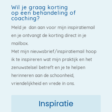
Wil je graag korting
op een behandeling of
coaching?
Meld je dan aan voor mijn inspiratiemail
en je ontvangt de korting direct in je
mailbox.
Met mijn nieuwsbrief/inspiratiemail hoop
ik te inspireren wat mijn praktijk en het
zenuwstelsel betreft en je te helpen
herinneren aan de schoonheid,
vriendelijkheid en vrede ín ons.
Inspiratie