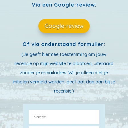
Via een Google-review:
Google-review
Of via onderstaand formulier:
(Je geeft hiermee toestemming om jouw
recensie op mijn website te plaatsen, uiteraard
zonder je e-mailadres. Wil je alleen met je
initialen vermeld worden, geef dat dan aan bij je
recensie.)