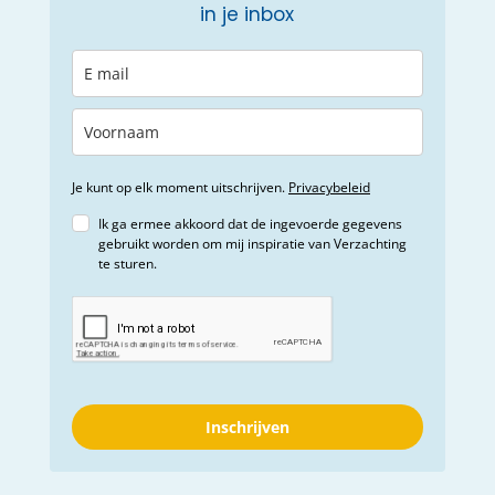
in je inbox
Je kunt op elk moment uitschrijven.
Privacybeleid
Ik ga ermee akkoord dat de ingevoerde gegevens
gebruikt worden om mij inspiratie van Verzachting
te sturen.
Inschrijven