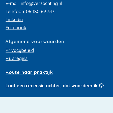
E-mail:
info@verzachting.nl
Telefoon: 06 180 69 347
Linkedin
Facebook
Algemene voorwaarden
Privacybeleid
Huisregels
Route naar praktijk
Laat een recensie achter, dat waardeer ik 🙂