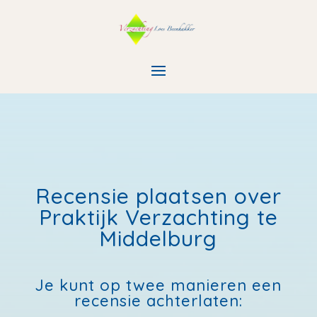
Recensie plaatsen over
Praktijk Verzachting te
Middelburg
Je kunt op twee manieren een
recensie achterlaten: