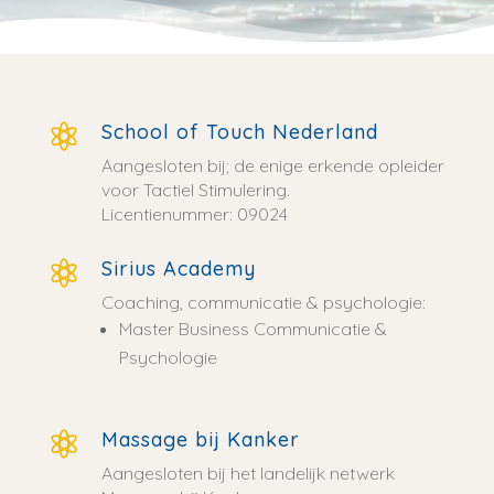
School of Touch Nederland

Aangesloten bij; de enige erkende opleider
voor Tactiel Stimulering.
Licentienummer: 09024
Sirius Academy

Coaching, communicatie & psychologie:
Master Business Communicatie &
Psychologie
Massage bij Kanker

Aangesloten bij het landelijk netwerk