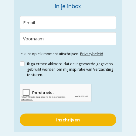
in je inbox
Je kunt op elk moment uitschrijven.
Privacybeleid
Ik ga ermee akkoord dat de ingevoerde gegevens
gebruikt worden om mij inspiratie van Verzachting
te sturen.
Inschrijven