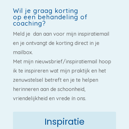
Wil je graag korting
op een behandeling of
coaching?
Meld je dan aan voor mijn inspiratiemail
en je ontvangt de korting direct in je
mailbox.
Met mijn nieuwsbrief/inspiratiemail hoop
ik te inspireren wat mijn praktijk en het
zenuwstelsel betreft en je te helpen
herinneren aan de schoonheid,
vriendelijkheid en vrede ín ons.
Inspiratie