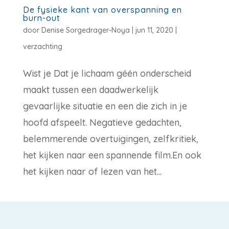
De fysieke kant van overspanning en
burn-out
door
Denise Sorgedrager-Noya
|
jun 11, 2020
|
verzachting
Wist je Dat je lichaam géén onderscheid
maakt tussen een daadwerkelijk
gevaarlijke situatie en een die zich in je
hoofd afspeelt. Negatieve gedachten,
belemmerende overtuigingen, zelfkritiek,
het kijken naar een spannende film.En ook
het kijken naar of lezen van het...