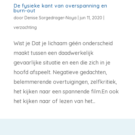
De fysieke kant van overspanning en
burn-out
door
Denise Sorgedrager-Noya
|
jun 11, 2020
|
verzachting
Wist je Dat je lichaam géén onderscheid
maakt tussen een daadwerkelijk
gevaarlijke situatie en een die zich in je
hoofd afspeelt. Negatieve gedachten,
belemmerende overtuigingen, zelfkritiek,
het kijken naar een spannende film.En ook
het kijken naar of lezen van het...