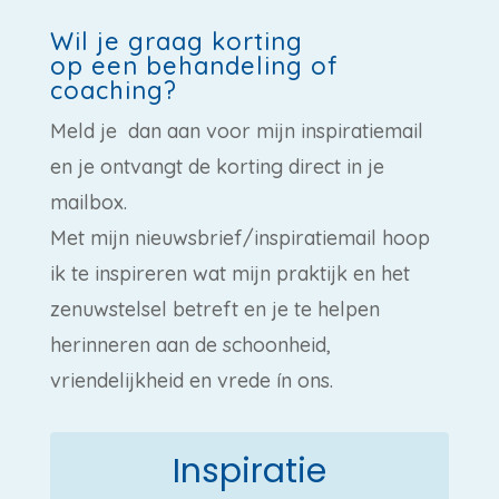
Wil je graag korting
op een behandeling of
coaching?
Meld je dan aan voor mijn inspiratiemail
en je ontvangt de korting direct in je
mailbox.
Met mijn nieuwsbrief/inspiratiemail hoop
ik te inspireren wat mijn praktijk en het
zenuwstelsel betreft en je te helpen
herinneren aan de schoonheid,
vriendelijkheid en vrede ín ons.
Inspiratie