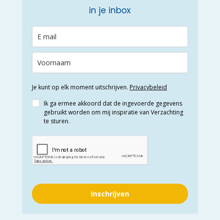
in je inbox
Je kunt op elk moment uitschrijven.
Privacybeleid
Ik ga ermee akkoord dat de ingevoerde gegevens
gebruikt worden om mij inspiratie van Verzachting
te sturen.
Inschrijven