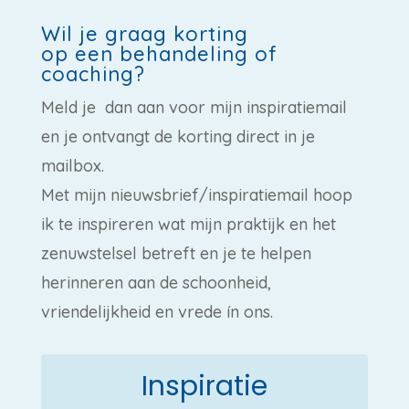
Wil je graag korting
op een behandeling of
coaching?
Meld je dan aan voor mijn inspiratiemail
en je ontvangt de korting direct in je
mailbox.
Met mijn nieuwsbrief/inspiratiemail hoop
ik te inspireren wat mijn praktijk en het
zenuwstelsel betreft en je te helpen
herinneren aan de schoonheid,
vriendelijkheid en vrede ín ons.
Inspiratie