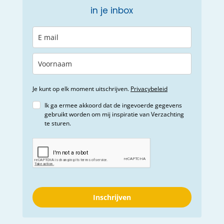
in je inbox
Je kunt op elk moment uitschrijven.
Privacybeleid
Ik ga ermee akkoord dat de ingevoerde gegevens
gebruikt worden om mij inspiratie van Verzachting
te sturen.
Inschrijven