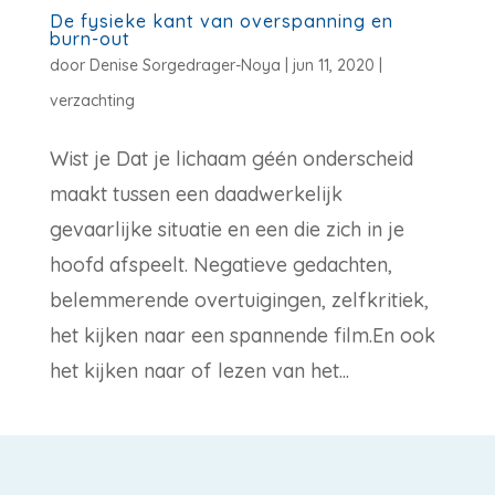
De fysieke kant van overspanning en
burn-out
door
Denise Sorgedrager-Noya
|
jun 11, 2020
|
verzachting
Wist je Dat je lichaam géén onderscheid
maakt tussen een daadwerkelijk
gevaarlijke situatie en een die zich in je
hoofd afspeelt. Negatieve gedachten,
belemmerende overtuigingen, zelfkritiek,
het kijken naar een spannende film.En ook
het kijken naar of lezen van het...