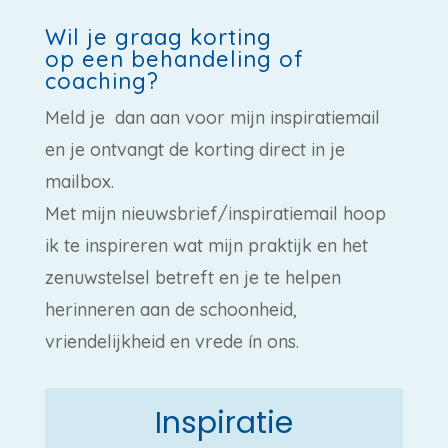
Wil je graag korting
op een behandeling of
coaching?
Meld je dan aan voor mijn inspiratiemail
en je ontvangt de korting direct in je
mailbox.
Met mijn nieuwsbrief/inspiratiemail hoop
ik te inspireren wat mijn praktijk en het
zenuwstelsel betreft en je te helpen
herinneren aan de schoonheid,
vriendelijkheid en vrede ín ons.
Inspiratie