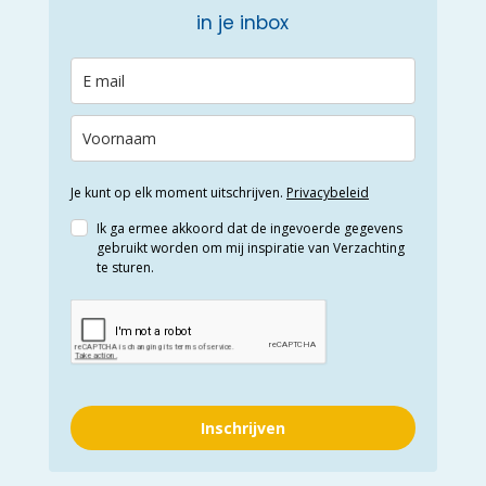
in je inbox
Je kunt op elk moment uitschrijven.
Privacybeleid
Ik ga ermee akkoord dat de ingevoerde gegevens
gebruikt worden om mij inspiratie van Verzachting
te sturen.
Inschrijven