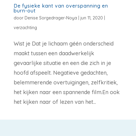
De fysieke kant van overspanning en
burn-out
door
Denise Sorgedrager-Noya
|
jun 11, 2020
|
verzachting
Wist je Dat je lichaam géén onderscheid
maakt tussen een daadwerkelijk
gevaarlijke situatie en een die zich in je
hoofd afspeelt. Negatieve gedachten,
belemmerende overtuigingen, zelfkritiek,
het kijken naar een spannende film.En ook
het kijken naar of lezen van het...